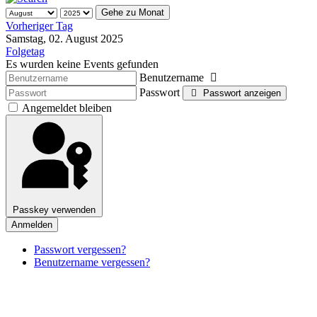
Gehe zu Monat
Vorheriger Tag
Samstag, 02. August 2025
Folgetag
Es wurden keine Events gefunden
Benutzername
Passwort
Passwort anzeigen
Angemeldet bleiben
Passkey verwenden
Anmelden
Passwort vergessen?
Benutzername vergessen?
Impressum
Datenschutzerklärung