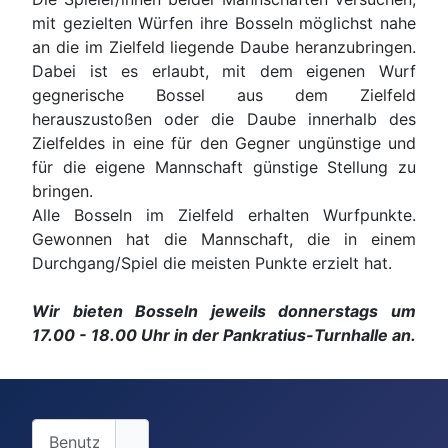
mit gezielten Würfen ihre Bosseln möglichst nahe
an die im Zielfeld liegende Daube heranzubringen.
Dabei ist es erlaubt, mit dem eigenen Wurf
gegnerische Bossel aus dem Zielfeld
herauszustoßen oder die Daube innerhalb des
Zielfeldes in eine für den Gegner ungünstige und
für die eigene Mannschaft günstige Stellung zu
bringen.
Alle Bosseln im Zielfeld erhalten Wurfpunkte.
Gewonnen hat die Mannschaft, die in einem
Durchgang/Spiel die meisten Punkte erzielt hat.
Wir bieten Bosseln jeweils donnerstags um
17.00 - 18.00 Uhr in der Pankratius-Turnhalle an.
Benutzername