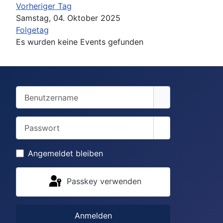
Vorheriger Tag
Samstag, 04. Oktober 2025
Folgetag
Es wurden keine Events gefunden
Benutzername
Passwort
Passwort anzei
Angemeldet bleiben
Passkey verwenden
Anmelden