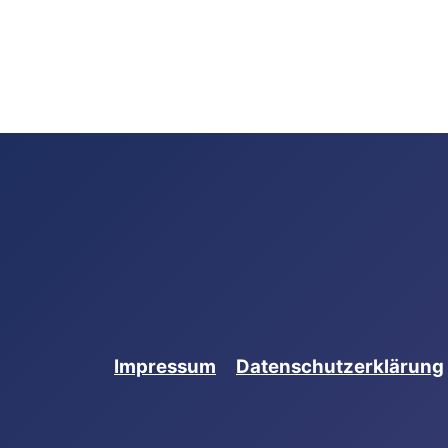
gen
Impressum
Datenschutzerklärung