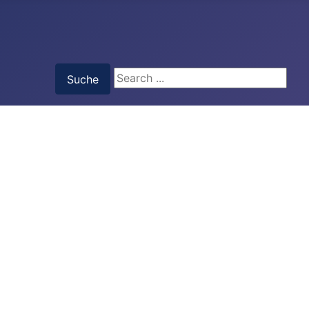
Suche
Suche