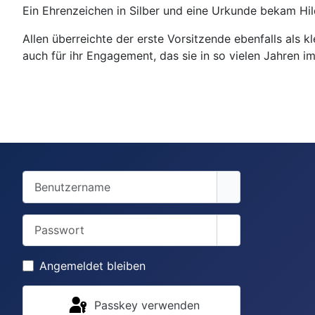
Ein Ehrenzeichen in Silber und eine Urkunde bekam Hil
Allen überreichte der erste Vorsitzende ebenfalls als 
auch für ihr Engagement, das sie in so vielen Jahren i
Benutzername
Passwort
Passwort anzei
Angemeldet bleiben
Passkey verwenden